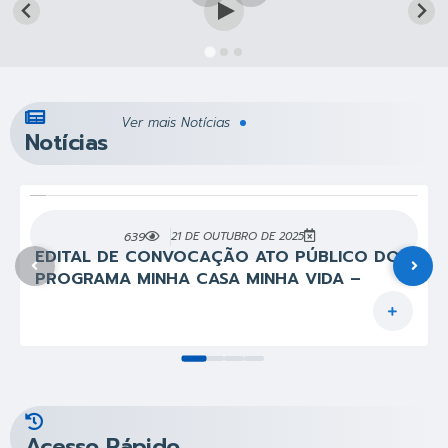
Ver mais Notícias
Notícias
639
21 DE OUTUBRO DE 2025
EDITAL DE CONVOCAÇÃO ATO PÚBLICO DO
PROGRAMA MINHA CASA MINHA VIDA –
ENTIDADES EM JOSENÓPOLIS – MG
Acesso Rápido