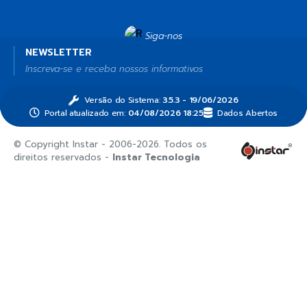
Siga-nos
NEWSLETTER
Inscreva-se e receba nossos informativos
Versão do Sistema:
3.5.3 - 19/06/2026
Portal atualizado em:
04/08/2026 18:25
Dados Abertos
© Copyright Instar - 2006-2026. Todos os
direitos reservados -
Instar Tecnologia