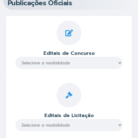
Publicações Oficiais
Editais de Concurso
Editais de Licitação