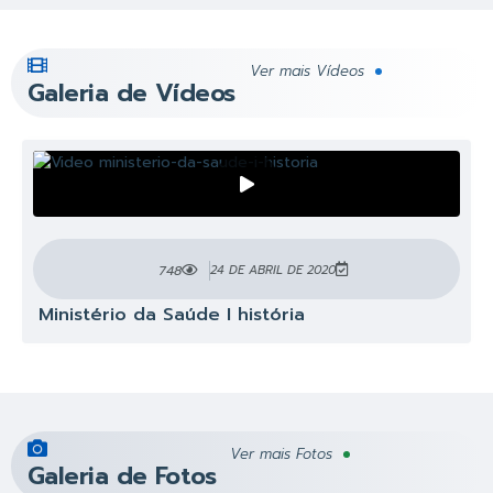
Ver mais Vídeos
Galeria de Vídeos
748
24 DE ABRIL DE 2020
Ministério da Saúde I história
Ver mais Fotos
Galeria de Fotos