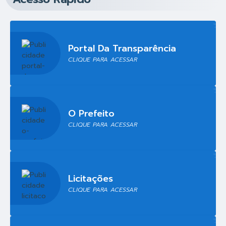
Portal Da Transparência
CLIQUE PARA ACESSAR
O Prefeito
CLIQUE PARA ACESSAR
Licitações
CLIQUE PARA ACESSAR