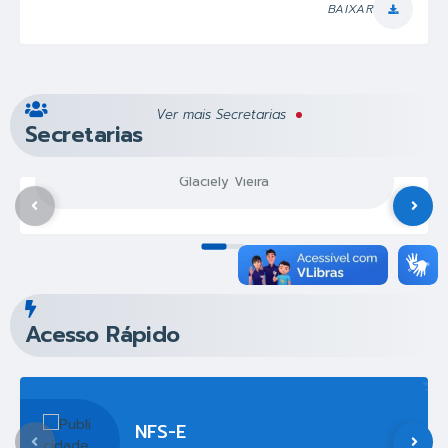
BAIXAR
Ver mais Secretarias
Secretarias
Glaciely Vieira
Secretaria de Procuradoria
Acesso Rápido
NFS-E