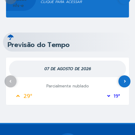
CLIQUE PARA ACESSAR
Previsão do Tempo
07 DE AGOSTO DE 2026
Parcialmente nublado
29°
19°