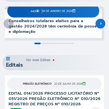
642
10 DE JANEIRO DE 2024
Conselheiros tutelares eleitos para a
gestão 2024/2028 têm cerimônia de posse
e diplomação
Ver mais Editais
Editais
PREGÃO ELETRÔNICO
22 DE JULHO DE 2026
EDITAL 014/2026 PROCESSO LICITATÓRIO Nº
051/2026 PREGÃO ELETRÔNICO Nº 010/2026
REGISTRO DE PREÇOS Nº 010/2026