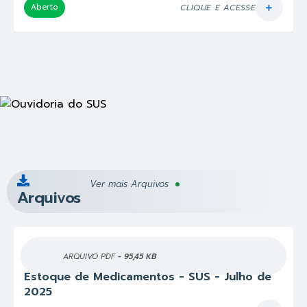
Aberto
CLIQUE E ACESSE
Ver mais Arquivos
Arquivos
PDF
95,45 KB
Estoque de Medicamentos - SUS - Julho de
2025