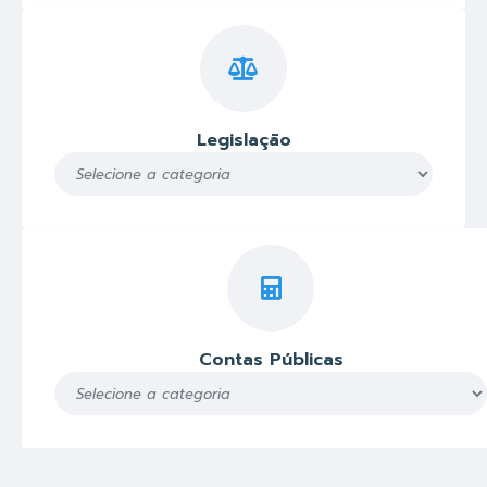
Legislação
Contas Públicas