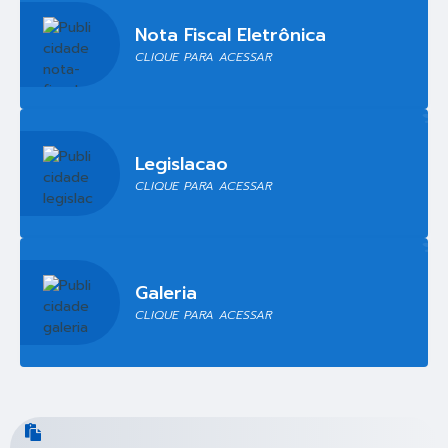
Nota Fiscal Eletrônica
CLIQUE PARA ACESSAR
Legislacao
CLIQUE PARA ACESSAR
Galeria
CLIQUE PARA ACESSAR